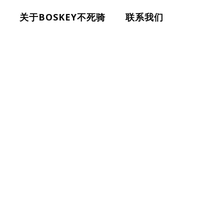
关于BOSKEY不死骑
联系我们
ORE-