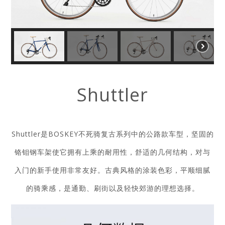
Shuttler
Shuttler是BOSKEY不死骑复古系列中的公路款车型，坚固的
铬钼钢车架使它拥有上乘的耐用性，舒适的几何结构，对与
入门的新手使用非常友好。古典风格的涂装色彩，平顺细腻
的骑乘感，是通勤、刷街以及轻快郊游的理想选择。