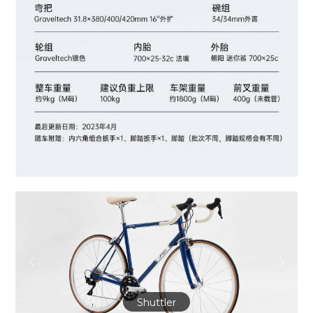
Shuttler