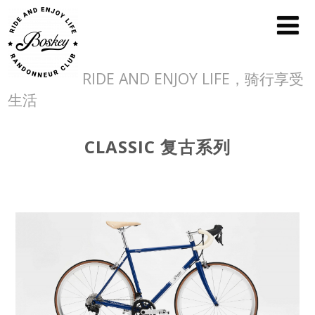
RIDE AND ENJOY LIFE，骑行享受
生活
CLASSIC 复古系列