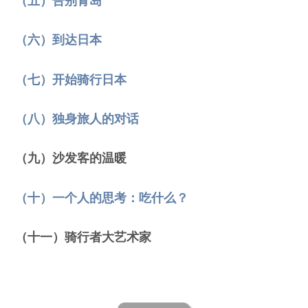
（五）告别青岛
（六）到达日本
（七）开始骑行日本
（八）独身旅人的对话
（九）沙发客的温暖
（十）一个人的思考：吃什么？
（十一）骑行者大艺术家