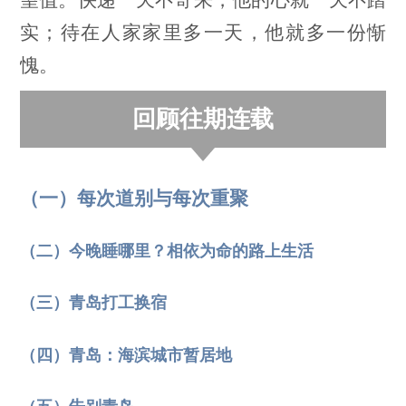
实；待在人家家里多一天，他就多一份惭
愧。
回顾往期连载
（一）每次道别与每次重聚
（二）今晚睡哪里？相依为命的路上生活
（三）青岛打工换宿
（四）青岛：海滨城市暂居地