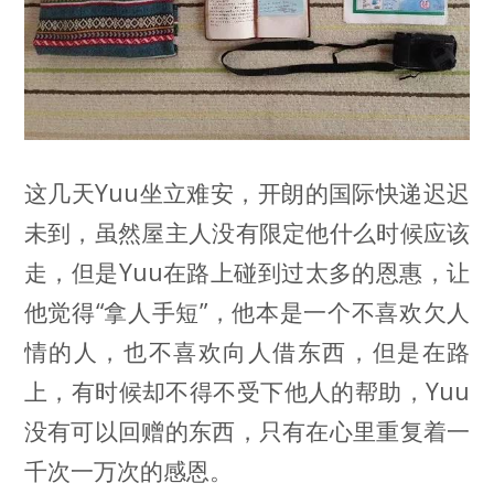
这几天Yuu坐立难安，开朗的国际快递迟迟
未到，虽然屋主人没有限定他什么时候应该
走，但是Yuu在路上碰到过太多的恩惠，让
他觉得“拿人手短”，他本是一个不喜欢欠人
情的人，也不喜欢向人借东西，但是在路
上，有时候却不得不受下他人的帮助，Yuu
没有可以回赠的东西，只有在心里重复着一
千次一万次的感恩。