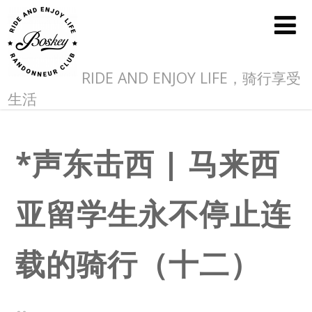
RIDE AND ENJOY LIFE，骑行享受
生活
*声东击西 | 马来西
亚留学生永不停止连
载的骑行（十二）