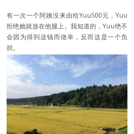
有一次一个阿姨没来由给Yuu500元，Yuu
拒绝她就放在他腿上。我知道的，Yuu绝不
会因为得到这钱而侥幸，反而这是一个负
担。