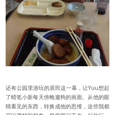
还有公园里游玩的居民这一幕，让Yuu想起
了蜡笔小新每天傍晚遛狗的画面。从他的眼
睛看见的东西，转换成他的思维，这些我都