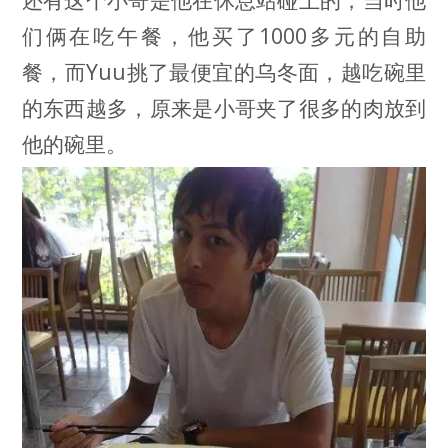
们俩在吃午餐，他买了1000多元的自助
餐，而Yuu挑了最便宜的乌冬面，越吃碗里
的东西越多，原来是小哥夹了很多的肉放到
他的碗里。