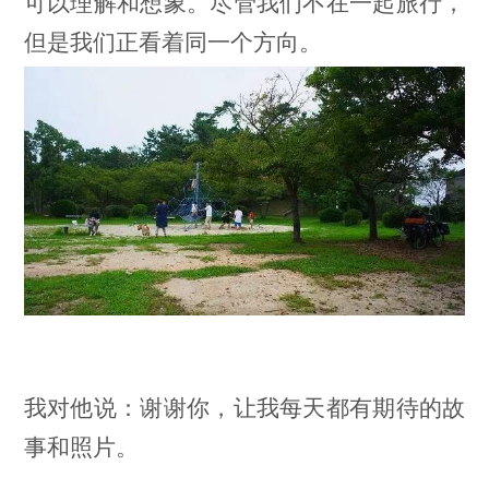
可以理解和想象。尽管我们不在一起旅行，
但是我们正看着同一个方向。
我对他说：谢谢你，让我每天都有期待的故
事和照片。