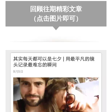
回顾往期精彩文章
（点击图片即可）