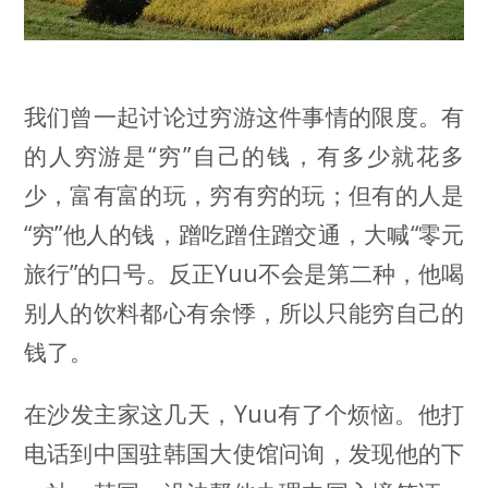
我们曾一起讨论过穷游这件事情的限度。有
的人穷游是“穷”自己的钱，有多少就花多
少，富有富的玩，穷有穷的玩；但有的人是
“穷”他人的钱，蹭吃蹭住蹭交通，大喊“零元
旅行”的口号。反正Yuu不会是第二种，他喝
别人的饮料都心有余悸，所以只能穷自己的
钱了。
在沙发主家这几天，Yuu有了个烦恼。他打
电话到中国驻韩国大使馆问询，发现他的下