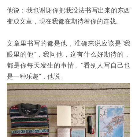
他说：我也谢谢你把我没法书写出来的东西
变成文章，现在我都在期待着你的连载。
文章里书写的都是他，准确来说应该是“我
眼里的他”，我问他，这有什么好期待的，
都是你每天发生的事情。“看别人写自己也
是一种乐趣”，他说。