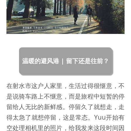
温暖的避风港 | 留下还是往前？
在射水市这户人家里，生活过得很惬意，不
是说骑车路上不惬意，而是旅程中短暂的停
留给人无比的新鲜感。停留久了就想走，走
得太急了就想停留，这是常态。Yuu开始有
空处理相机里的照片，给我发来这段时间因