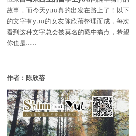
故事，而今天yuu真的出发在路上了！以下
的文字有yuu的女友陈欣蓓整理而成，每次
看到这种文字总会被莫名的戳中痛点，希望
你也是……
作者：陈欣蓓