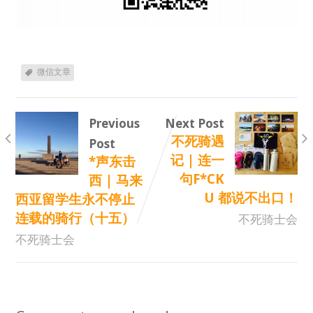
微信文章
Previous
Next Post
不死骑遇
Post
记 | 连一
*声东击
句F*CK
西 | 马来
U 都说不出口！
西亚留学生永不停止
连载的骑行（十五）
不死骑士会
不死骑士会