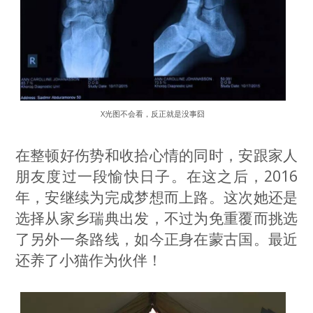
X光图不会看，反正就是没事囧
在整顿好伤势和收拾心情的同时，安跟家人
朋友度过一段愉快日子。在这之后，2016
年，安继续为完成梦想而上路。这次她还是
选择从家乡瑞典出发，不过为免重覆而挑选
了另外一条路线，如今正身在蒙古国。最近
还养了小猫作为伙伴！