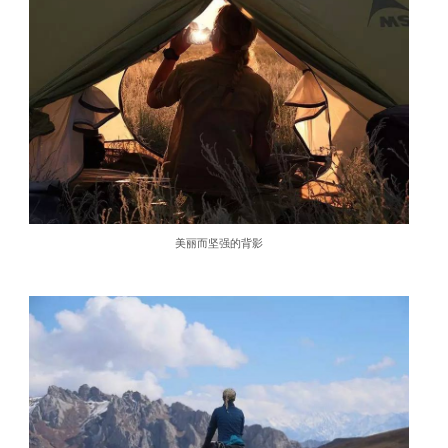
美丽而坚强的背影