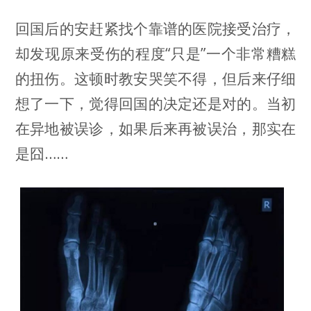
回国后的安赶紧找个靠谱的医院接受治疗，
却发现原来受伤的程度“只是”一个非常糟糕
的扭伤。这顿时教安哭笑不得，但后来仔细
想了一下，觉得回国的决定还是对的。当初
在异地被误诊，如果后来再被误治，那实在
是囧……