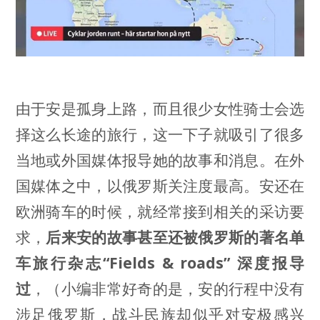
由于安是孤身上路，而且很少女性骑士会选
择这么长途的旅行，这一下子就吸引了很多
当地或外国媒体报导她的故事和消息。在外
国媒体之中，以俄罗斯关注度最高。安还在
欧洲骑车的时候，就经常接到相关的采访要
求，
后来安的故事甚至还被俄罗斯的著名单
车旅行杂志“Fields & roads” 深度报导
过
，（小编非常好奇的是，安的行程中没有
涉足俄罗斯，战斗民族却似乎对安极感兴