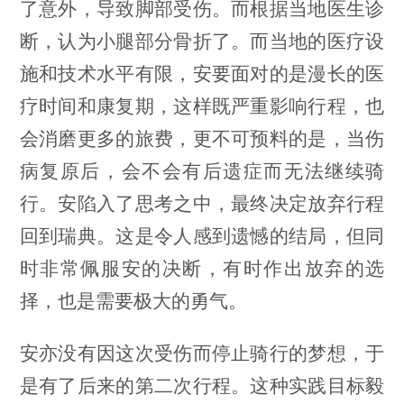
了意外，导致脚部受伤。而根据当地医生诊
断，认为小腿部分骨折了。而当地的医疗设
施和技术水平有限，安要面对的是漫长的医
疗时间和康复期，这样既严重影响行程，也
会消磨更多的旅费，更不可预料的是，当伤
病复原后，会不会有后遗症而无法继续骑
行。安陷入了思考之中，最终决定放弃行程
回到瑞典。这是令人感到遗憾的结局，但同
时非常佩服安的决断，有时作出放弃的选
择，也是需要极大的勇气。
安亦没有因这次受伤而停止骑行的梦想，于
是有了后来的第二次行程。这种实践目标毅