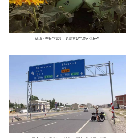
妹纸扎营技巧高明，这简直是完美的保护色