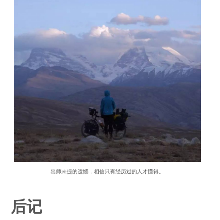
出师未捷的遗憾，相信只有经历过的人才懂得。
后记