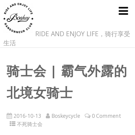
RIDE AND ENJOY LIFE，骑行享受
生活
骑士会 | 霸气外露的
北境女骑士
2016-10-13
Boskeycycle
0 Comment
不死骑士会