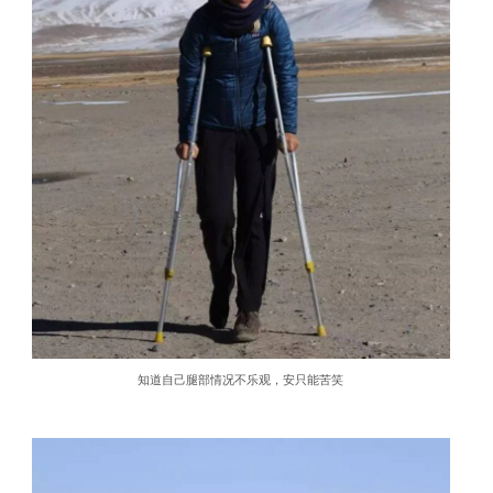
知道自己腿部情况不乐观，安只能苦笑