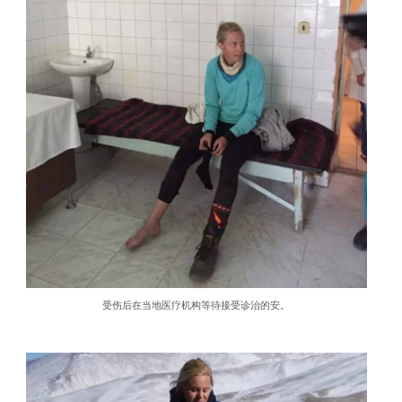
受伤后在当地医疗机构等待接受诊治的安。