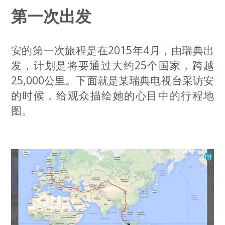
第一次出发
安的第一次旅程是在2015年4月，由瑞典出
发，计划是将要通过大约25个国家，跨越
25,000公里。下面就是某瑞典电视台采访安
的时候，给观众描绘她的心目中的行程地
图。