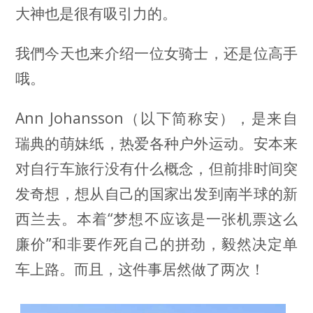
大神也是很有吸引力的。
我們今天也来介绍一位女骑士，还是位高手
哦。
Ann Johansson（以下简称安），是来自
瑞典的萌妹纸，热爱各种户外运动。安本来
对自行车旅行没有什么概念，但前排时间突
发奇想，想从自己的国家出发到南半球的新
西兰去。本着“梦想不应该是一张机票这么
廉价”和非要作死自己的拼劲，毅然决定单
车上路。而且，这件事居然做了两次！