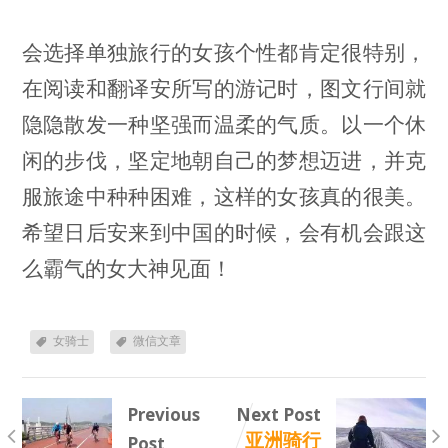
会选择单独旅行的女孩个性都肯定很特别，
在阅读和翻译安所写的游记时，图文行间就
隐隐散发一种坚强而温柔的气质。以一个休
闲的步伐，坚定地朝自己的梦想迈进，并克
服旅途中种种困难，这样的女孩真的很美。
希望日后安来到中国的时候，会有机会跟这
么霸气的女大神见面！
女骑士
微信文章
Previous
Next Post
亚洲骑行
Post