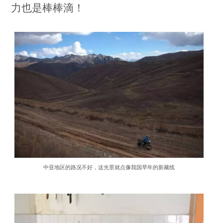
力也是棒棒滴！
中亚地区的路况不好，这光景就点像我国早年的新藏线