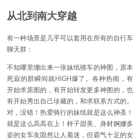
从北到南大穿越
有一种场景是几乎可以套用在所有的自行车
聊天群：
不知哪里绷出来一张妹纸骑车的神图，原本
死寂的群瞬间就HIGH爆了。各种热闹，有
开始求原图的，有开始转发更多神图的，也
有开始秀出自己珍藏的，和求联系方式的。
对，没错！热爱骑行的妹纸就是这么神圣！
就是这么高高在上！样子甜美、身材婀娜多
姿的女车友固然让人着迷，但霸气十足的女