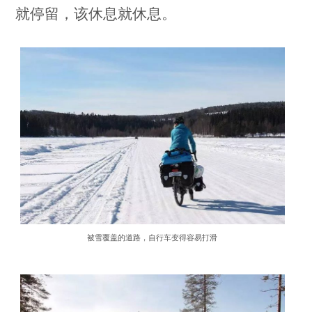
就停留，该休息就休息。
被雪覆盖的道路，自行车变得容易打滑