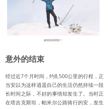
妹纸你好样的！
意外的结束
经过近7个月时间，约8,500公里的行程，正
当安以为这样逍遥自己的生活仍然持续一段
长时间之际，不好的事情却发生了。当时正
在塔吉克斯坦，帕米尔公路骑行的安，发生