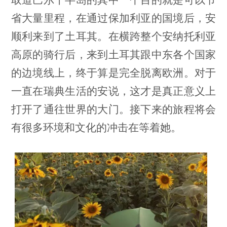
省大量里程，在通过保加利亚的国境后，安
顺利来到了土耳其。在横跨整个安纳托利亚
高原的骑行后，来到土耳其跟中东各个国家
的边境线上，终于算是完全脱离欧洲。对于
一直在瑞典生活的安说，这才是真正意义上
打开了通往世界的大门。接下来的旅程将会
有很多环境和文化的冲击在等着她。