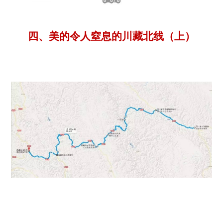
四、美的令人窒息的川藏北线（上）