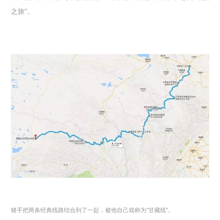
之旅”。
猪手把两条经典线路结合到了一起，被他自己戏称为“甘藏线”。