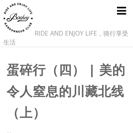
RIDE AND ENJOY LIFE，骑行享受
生活
蛋碎行（四） | 美的
令人窒息的川藏北线
（上）