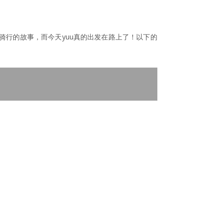
骑行的故事，而今天yuu真的出发在路上了！以下的