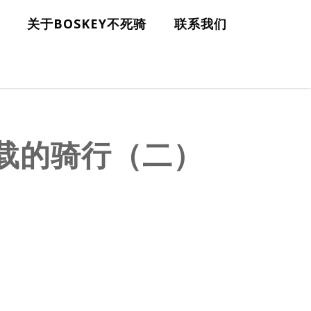
关于BOSKEY不死骑
联系我们
连载的骑行（二）