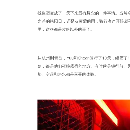
找住宿变成了一天下来最有悬念的一件事情。当然
光芒的艳阳日，还是灰蒙蒙的雨，骑行者睁开眼就要
里，这些都是攻略以外的事了。
从杭州到青岛，Yuu和Chean骑行了10天，
岛，都是他们夜晚露宿的地方。有时候是银行前、民
垫、空调和热水都是享受的体验。