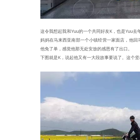
这令我想起我和Yuu的一个共同好友K，也是Yu
妈妈在马来西亚南部一个小镇经营一家面店，他回
他免了单，感觉他那无处安放的感恩有了出口。
下图就是K，说起他又有一大段故事要说了。这个坚