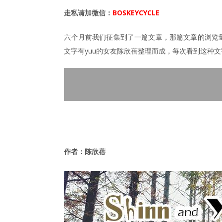
走私请加微信：
BOSKEYCYCLE
六个月前我们征集到了一篇文章，那篇文章的浏览
文字有yuu的女友陈欣蓓整理而成，每次看到这种
作者：陈欣蓓