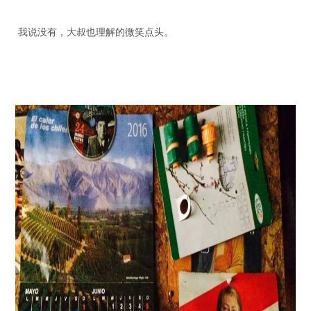
我说没有，大叔也理解的微笑点头。