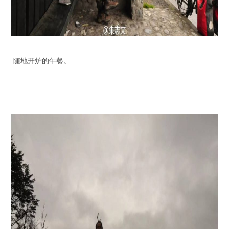
随地开炉的午餐。