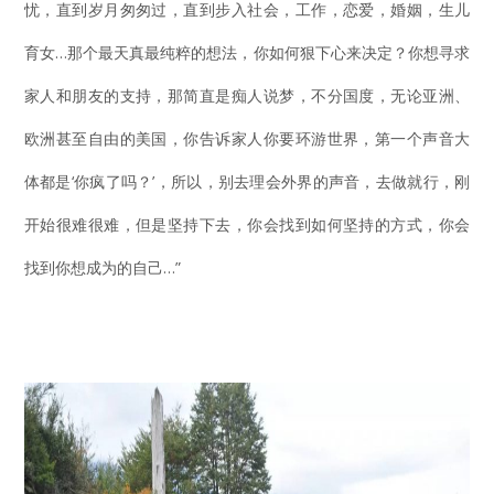
忧，直到岁月匆匆过，直到步入社会，工作，恋爱，婚姻，生儿
育女…那个最天真最纯粹的想法，你如何狠下心来决定？你想寻求
家人和朋友的支持，那简直是痴人说梦，不分国度，无论亚洲、
欧洲甚至自由的美国，你告诉家人你要环游世界，第一个声音大
体都是‘你疯了吗？’，所以，别去理会外界的声音，去做就行，刚
开始很难很难，但是坚持下去，你会找到如何坚持的方式，你会
找到你想成为的自己…”