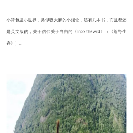
小背包里小世界，类似吸大麻的小烟盒，还有几本书，而且都还
是英文版的，关于信仰关于自由的《Into thewild》（《荒野生
存》）…