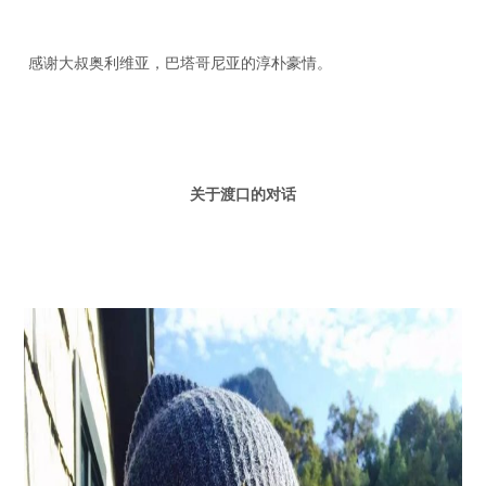
感谢大叔奥利维亚，巴塔哥尼亚的淳朴豪情。
关于渡口的对话