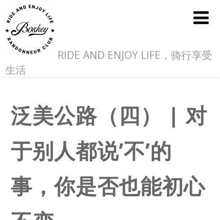
RIDE AND ENJOY LIFE，骑行享受
生活
泛美公路（四） | 对
于别人都说’不’的
事，你是否也能初心