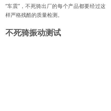
“车震”，不死骑出厂的每个产品都要经过这
样严格残酷的质量检测。
不死骑振动测试