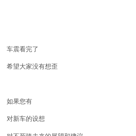
车震看完了
希望大家没有想歪
如果您有
对新车的设想
对不死骑未来的展望和建议