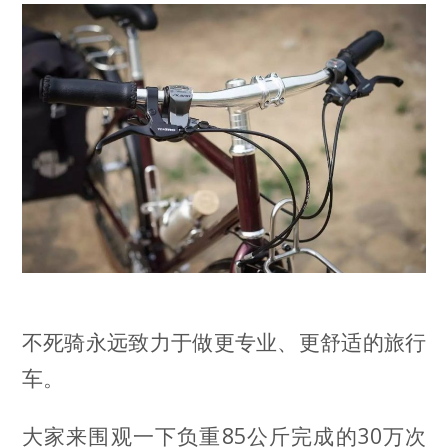
不死骑永远致力于做更专业、更舒适的旅行
车。
大家来围观一下负重85公斤完成的30万次