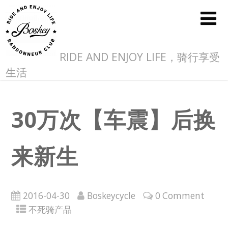
RIDE AND ENJOY LIFE，骑行享受
生活
30万次【车震】后换
来新生
2016-04-30
Boskeycycle
0 Comment
不死骑产品