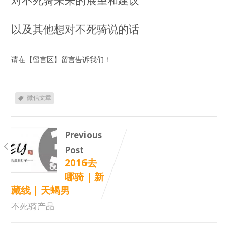
以及其他想对不死骑说的话
请在
【
留言区
】
留言
告诉我们！
微信文章
Previous
Post
2016去
哪骑 | 新
藏线 | 天蝎男
不死骑产品