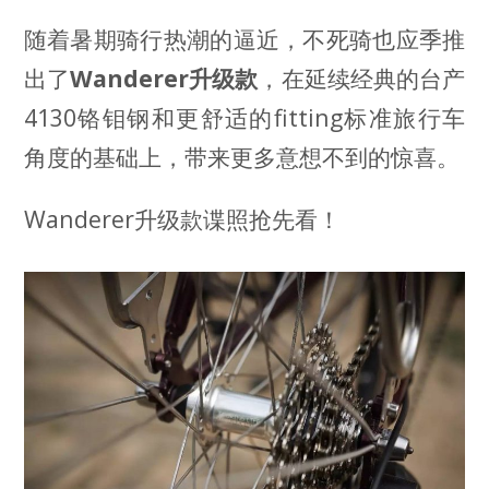
随着暑期骑行热潮的逼近，不死骑也应季推
出了
Wanderer升级款
，在延续经典的台产
4130铬钼钢和更舒适的fitting标准旅行车
角度的基础上，带来更多意想不到的惊喜。
Wanderer升级款谍照抢先看！