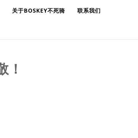
关于BOSKEY不死骑
联系我们
敬！