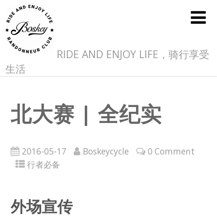
RIDE AND ENJOY LIFE，骑行享受
生活
北大赛 | 全纪实
2016-05-17
Boskeycycle
0 Comment
行者必备
外场宣传