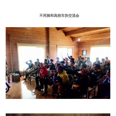
不死骑和高校车协交流会