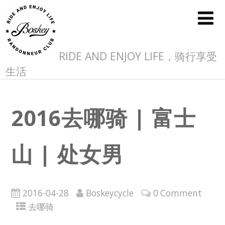
RIDE AND ENJOY LIFE，骑行享受
生活
2016去哪骑 | 富士
山 | 处女男
2016-04-28
Boskeycycle
0 Comment
去哪骑