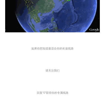
如果你想知道最适合你的长途线路
请关注我们
回复“0”获得你的专属线路