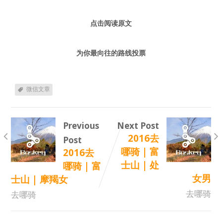
点击阅读原文
为你最向往的路线投票
微信文章
Previous
Next Post
2016去
Post
哪骑 | 富
2016去
士山 | 处
哪骑 | 富
女男
士山 | 摩羯女
去哪骑
去哪骑