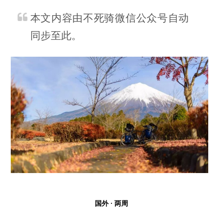
本文内容由不死骑微信公众号自动
同步至此。
国外 · 两周