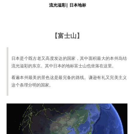
流光溢彩| 日本地标
【富士山】
日本是个既古老又高度发达的国家，其中面积最大的本州岛结合
流光溢彩的东京。其中日本的地标富士山也坐落在这里。
看遍本州最美的景色这是最完备的路线。谦逊有礼又完美主义的
这个条理分明的国家。