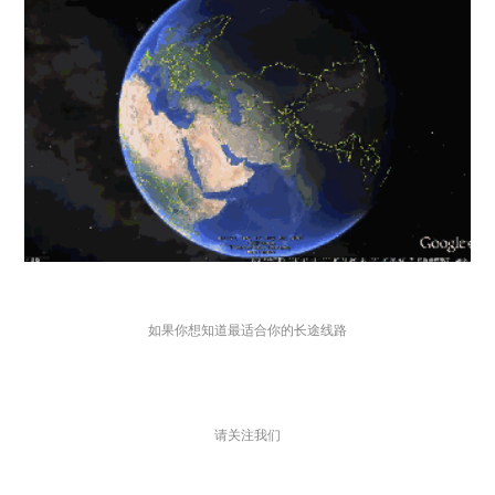
如果你想知道最适合你的长途线路
请关注我们