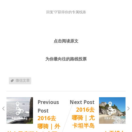
回复“0”获得你的专属线路
点击阅读原文
为你最向往的路线投票
微信文章
Previous
Next Post
2016去
Post
哪骑 | 尤
2016去
卡坦半岛
哪骑 | 外