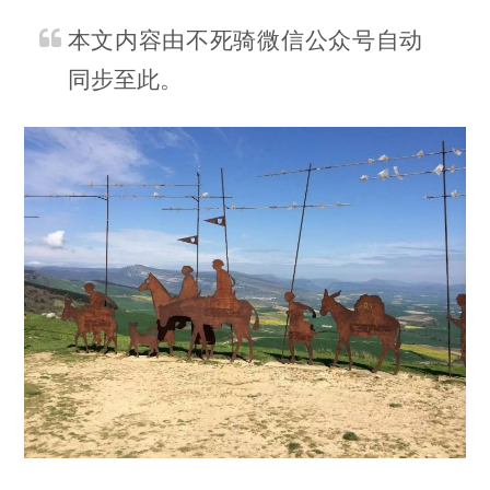
本文内容由不死骑微信公众号自动
同步至此。