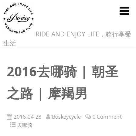
RIDE AND ENJOY LIFE，骑行享受
生活
2016去哪骑 | 朝圣
之路 | 摩羯男
2016-04-28
Boskeycycle
0 Comment
去哪骑