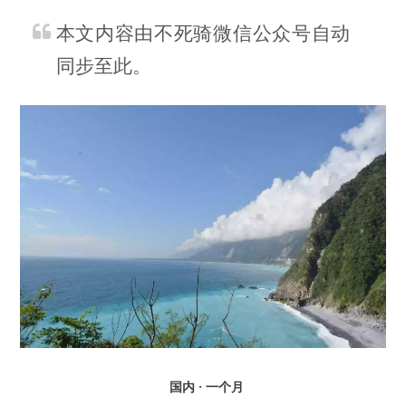
本文内容由不死骑微信公众号自动
同步至此。
国内 · 一个月