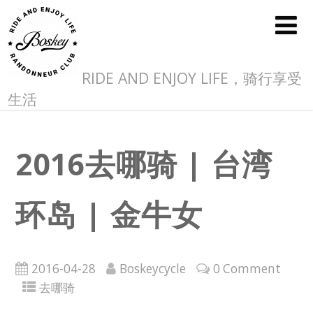
RIDE AND ENJOY LIFE，骑行享受
生活
2016去哪骑 | 台湾
环岛 | 金牛女
2016-04-28
Boskeycycle
0 Comment
去哪骑