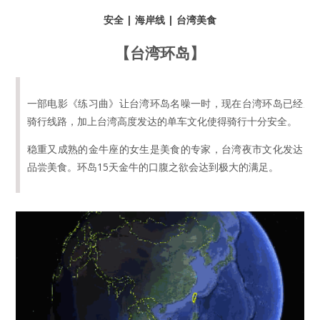
安全 | 海岸线 | 台湾美食
【台湾环岛】
一部电影《练习曲》让台湾环岛名噪一时，现在台湾环岛已经成
骑行线路，加上台湾高度发达的单车文化使得骑行十分安全。
稳重又成熟的金牛座的女生是美食的专家，台湾夜市文化发达。
品尝美食。环岛15天金牛的口腹之欲会达到极大的满足。