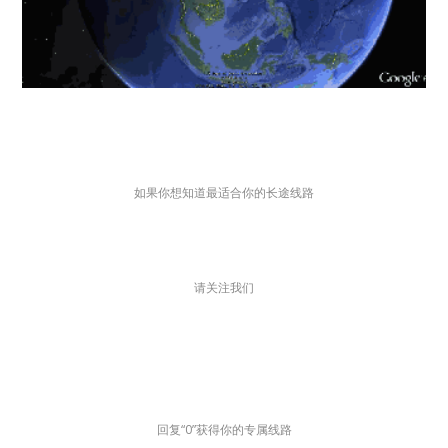
如果你想知道最适合你的长途线路
请关注我们
回复“0”获得你的专属线路