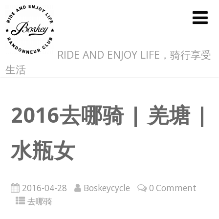
RIDE AND ENJOY LIFE，骑行享受
生活
2016去哪骑 | 羌塘 |
水瓶女
2016-04-28
Boskeycycle
0 Comment
去哪骑