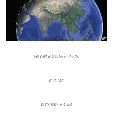
如果你想知道最适合你的长途线路
请关注我们
回复“0”获得你的专属线