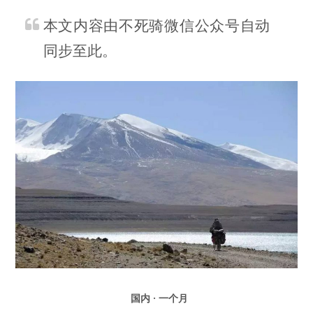
本文内容由不死骑微信公众号自动
同步至此。
国内 · 一个月