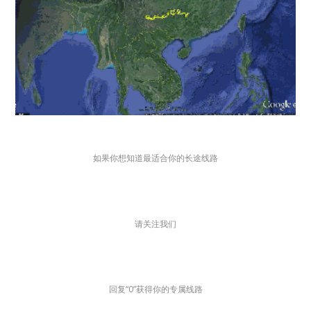
如果你想知道最适合你的长途线路
请关注我们
回复“0”获得你的专属线路