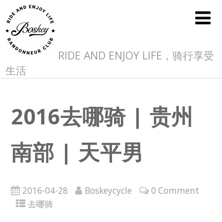
RIDE AND ENJOY LIFE，骑行享受
生活
2016去哪骑 | 贵州
南部 | 天平男
2016-04-28
Boskeycycle
0 Comment
去哪骑