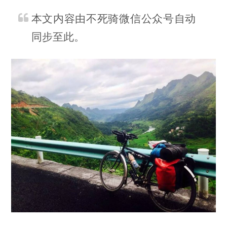
本文内容由不死骑微信公众号自动
同步至此。