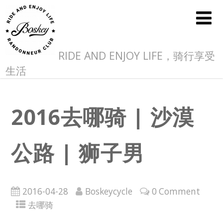
RIDE AND ENJOY LIFE，骑行享受
生活
2016去哪骑 | 沙漠
公路 | 狮子男
2016-04-28
Boskeycycle
0 Comment
去哪骑