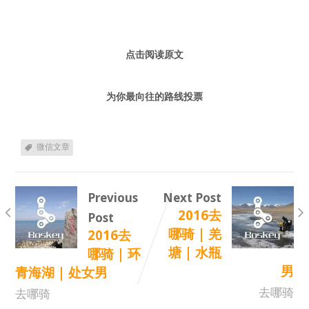
点击阅读原文
为你最向往的路线投票
微信文章
Previous
Next Post
2016去
Post
哪骑 | 羌
2016去
塘 | 水瓶
哪骑 | 环
男
青海湖 | 处女男
去哪骑
去哪骑