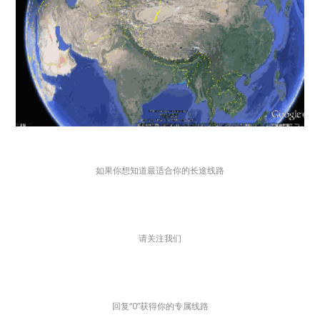
如果你想知道最适合你的长途线路
请关注我们
回复“0”获得你的专属线路