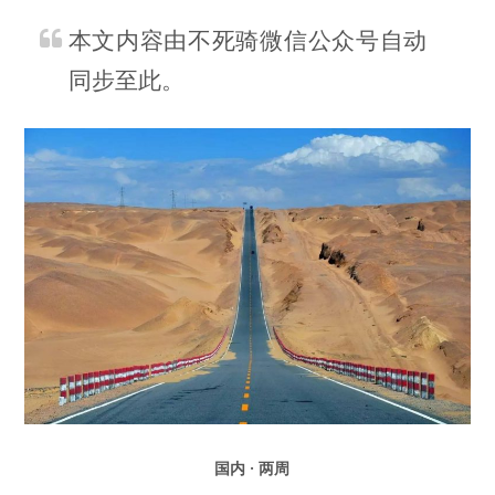
本文内容由不死骑微信公众号自动
同步至此。
国内 · 两周