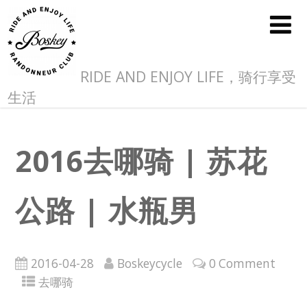
RIDE AND ENJOY LIFE，骑行享受
生活
2016去哪骑 | 苏花
公路 | 水瓶男
2016-04-28
Boskeycycle
0 Comment
去哪骑