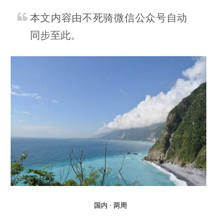
本文内容由不死骑微信公众号自动
同步至此。
国内 · 两周