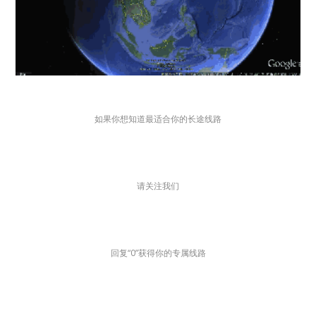
如果你想知道最适合你的长途线路
请关注我们
回复“0”获得你的专属线路