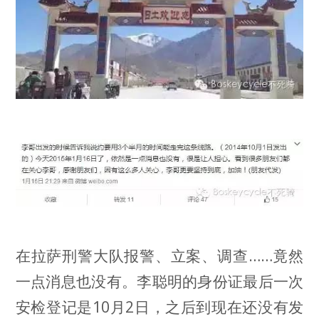
在拉萨刑警大队报警、立案、调查……竟然
一点消息也没有。李聪明的身份证最后一次
安检登记是10月2日，之后到现在还没有发