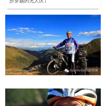
步穿越的无人区）