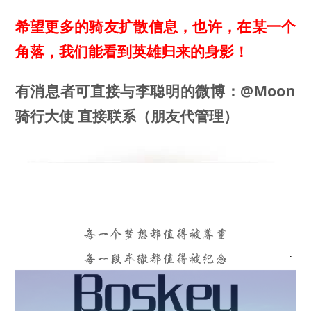
希望更多的骑友扩散信息，也许，在某一个
角落，我们能看到英雄归来的身影！
有消息者可直接与李聪明的微博：
@Moon
骑行大使
直接联系（朋友代管理）