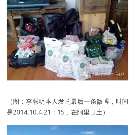
（图：李聪明本人发的最后一条微博，时间
是2014.10.4.21：15，在阿里日土）