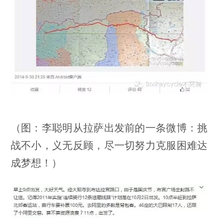
（图：李聪明从拉萨出发前的一条微博：
挑
战不小，义无反顾，尽一切努力克服困难达
成梦想！
）