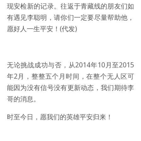
现安检新的记录。往返于青藏线的朋友们如
有遇见李聪明，请你们一定要尽量帮助他，
愿好人一生平安！(代发)
无论挑战成功与否，从2014年10月至2015
年2月，整整五个月时间，在整个无人区可
能因为没有信号没有更新动态，我们期待李
哥的消息。
时至今日，愿我们的英雄平安归来！