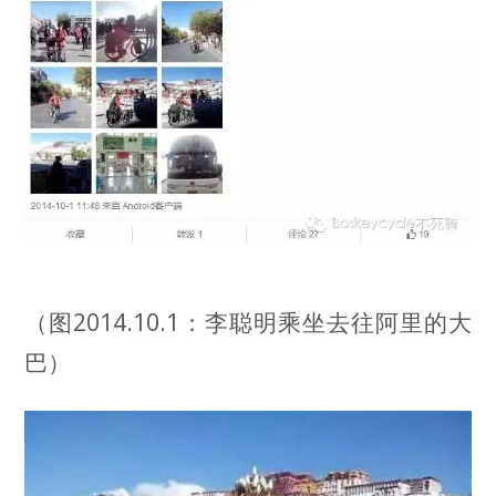
（图2014.10.1：李聪明乘坐去往阿里的大
巴）