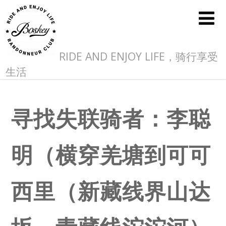
RIDE AND ENJOY LIFE，骑行享受
生活
寻找失联骑者：李聪
明（横穿羌塘到可可
西里（新藏线界山达