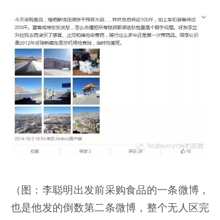
（图：李聪明出发前采购食品的一条微博，
也是他发的倒数第二条微博，整个无人区完