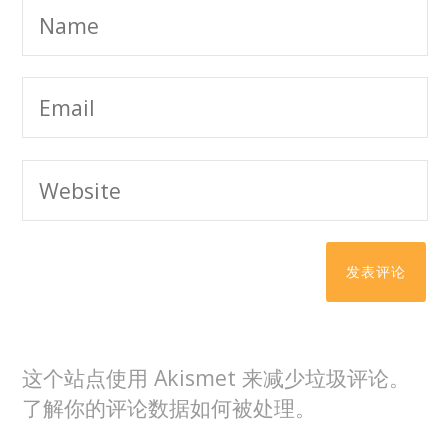
这个站点使用 Akismet 来减少垃圾评论。
了解你的评论数据如何被处理
。