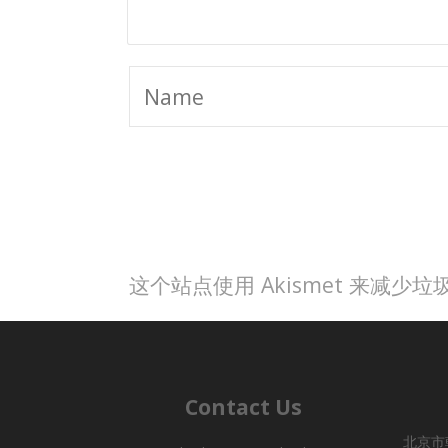
这个站点使用 Akismet 来减少
Contact Us
北京市