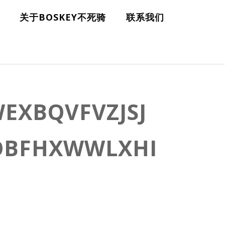
关于BOSKEY不死骑
联系我们
EXBQVFVZJSJ
JOBFHXWWLXHI