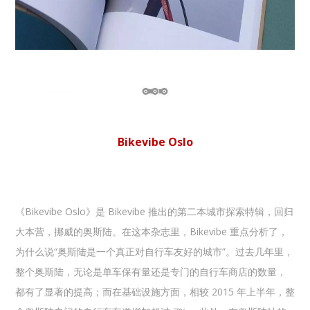
Bikevibe Oslo
《Bikevibe Oslo》是 Bikevibe 推出的第二本城市探索特辑，回归
大本营，挪威的奥斯陆。在这本杂志里，Bikevibe 重点分析了，
为什么说“奥斯陆是一个真正对自行车友好的城市”。过去几年里，
整个奥斯陆，无论是单车保有量还是专门的自行车商店的数量，
都有了显著的提高；而在基础设施方面，相较 2015 年上半年，整