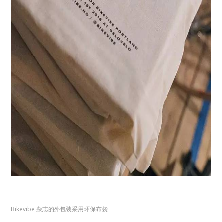
Bikevibe 杂志的外包装采用环保布袋