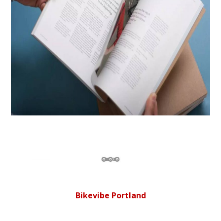
Bikevibe Portland