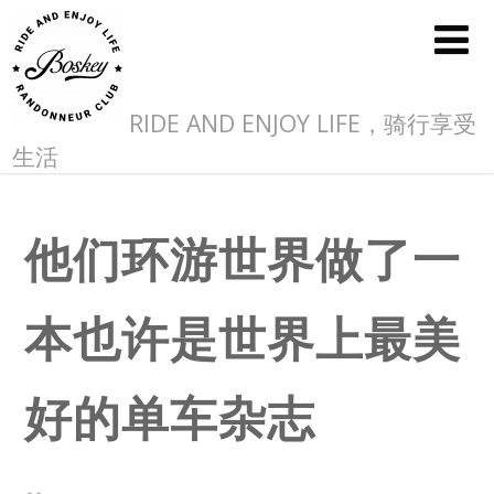
RIDE AND ENJOY LIFE，骑行享受
生活
他们环游世界做了一
本也许是世界上最美
好的单车杂志