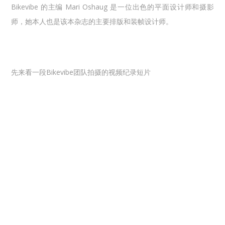
Bikevibe 的主编 Mari Oshaug 是一位出色的平面设计师和摄影
师，她本人也是该本杂志的主要排版和装帧设计师。
先来看一段Bikevibe团队拍摄的视频纪录短片