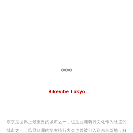
Bikevibe Tokyo
东京是世界上最重要的城市之一，也是亚洲骑行文化作为旺盛的
城市之一，风靡欧洲的复古骑行大会也曾被引入到东京落地，解