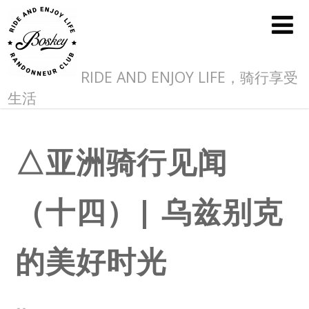
RIDE AND ENJOY LIFE，骑行享受
生活
△亚洲骑行见闻
（十四）| 乌兹别克
的美好时光