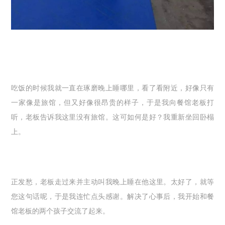
吃饭的时候我就一直在琢磨晚上睡哪里，看了看附近，好像只有
一家像是旅馆，但又好像很昂贵的样子，于是我向餐馆老板打
听，老板告诉我这里没有旅馆。这可如何是好？我重新坐回卧榻
上。
正发愁，老板走过来并主动叫我晚上睡在他这里。太好了，就等
您这句话呢，于是我连忙点头感谢。解决了心事后，我开始和餐
馆老板的两个孩子交流了起来。