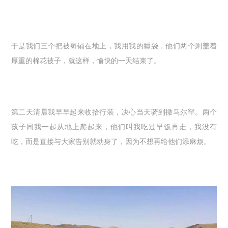
于是我们三个把被褥铺在地上，我用我的睡袋，他们两个则盖着
厚重的棉花被子，就这样，愉快的一天结束了。
第二天清晨我早早起来收拾行装，决心当天骑到撒马尔罕。两个
孩子同我一起从地上爬起来，他们叫我吃过早饭再走，我没有
吃，而是直接与大家告别就动身了，因为不想再给他们添麻烦。