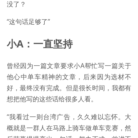
没了？
“这句话足够了”
小A：一直坚持
曾经因为一篇文章要求小A帮忙写一篇关于
他心中单车精神的文章，后来因为选材不
好，最终没有完成。但是很长时间，我都有
想把他写的这些话给很多人看。
“我看过一则台湾广告，久久难以忘怀。大
概就是一群人在马路上骑车做单车竞赛，然