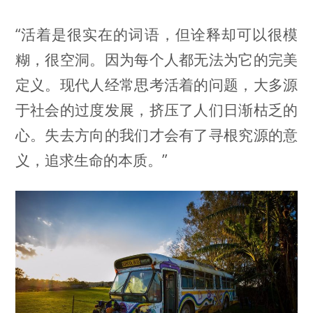
“活着是很实在的词语，但诠释却可以很模
糊，很空洞。因为每个人都无法为它的完美
定义。现代人经常思考活着的问题，大多源
于社会的过度发展，挤压了人们日渐枯乏的
心。失去方向的我们才会有了寻根究源的意
义，追求生命的本质。”