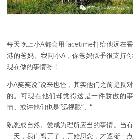
每天晚上小A都会用facetime打给他远在香
港的爸妈。我问小A，你爸妈似乎很支持你
现在做的事情呀！
小A笑笑说“说来也怪，其实他们之前是反对
的。可现在他们却觉得这是一件骄傲的事
情。或许他们也是“远视眼”。”
熟悉成自然。爱成为理所应当的事情。当有
一天，我们离开了，开始思念，才逐渐一点