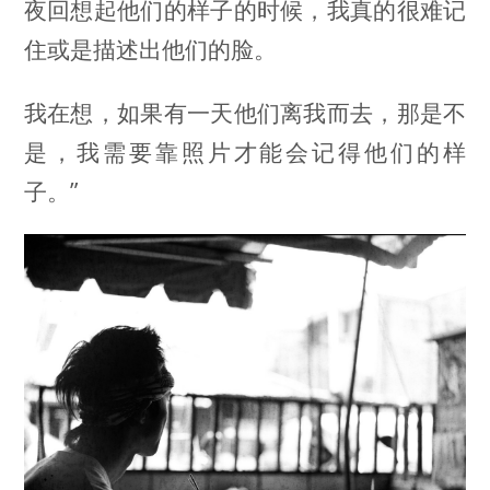
夜回想起他们的样子的时候，我真的很难记
住或是描述出他们的脸。
我在想，如果有一天他们离我而去，那是不
是，我需要靠照片才能会记得他们的样
子。”