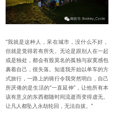
“我就是这种人，呆在城市，没什么不好，
但就是觉得若有所失。无论是跟别人在一起
或是独处，都会有股莫名的孤独与寂寞感包
裹着自己，很失落。知道我开始以单车的方
式旅行，一路上的骑行令我突然明白，自己
所厌倦的是生活的“一直延伸”，让他所有本
该有意义的东西都随时间流逝而变得虚无。
让凡人都坠入永劫轮回，无法自拔。”