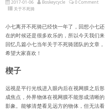
2017-01-06
Boskeycycle
0 Comment
关于不死骑
小七离开不死骑已经快一年了，回想小七还
在的时候还是很多欢乐的，所以今天我们来
回忆几篇小七当年关于不死骑团队的文章，
希望大家喜欢！
楔子
远视是平行光线进入眼内后在视网膜之后形
成焦点，外界物体在视网膜不能形成清晰的
影象。能够清楚看见远方的物体，但无法看