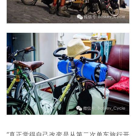
“真正觉得自己改变是从第二次单车旅行开