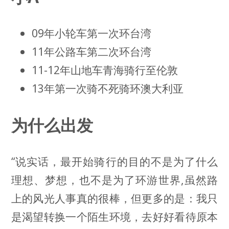
09年小轮车第一次环台湾
11年公路车第二次环台湾
11-12年山地车青海骑行至伦敦
13年第一次骑不死骑环澳大利亚
为什么出发
“说实话，最开始骑行的目的不是为了什么
理想、梦想，也不是为了环游世界,虽然路
上的风光人事真的很棒，但更多的是：我只
是渴望转换一个陌生环境，去好好看待原本