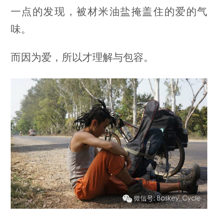
一点的发现，被材米油盐掩盖住的爱的气
味。
而因为爱，所以才理解与包容。