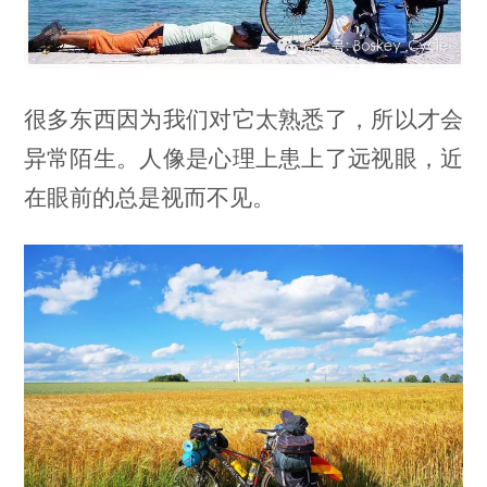
很多东西因为我们对它太熟悉了，所以才会
异常陌生。人像是心理上患上了远视眼，近
在眼前的总是视而不见。