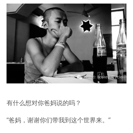
有什么想对你爸妈说的吗？
“爸妈，谢谢你们带我到这个世界来。”