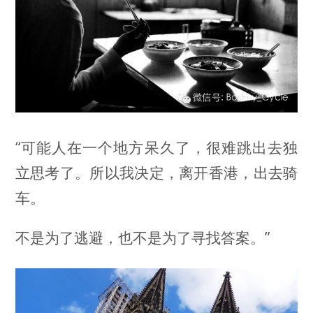
“可能人在一个地方呆久了，很难跳出去独
立思考了。所以我决定，离开香港，出去骑
车。
不是为了逃避，也不是为了寻找答案。”