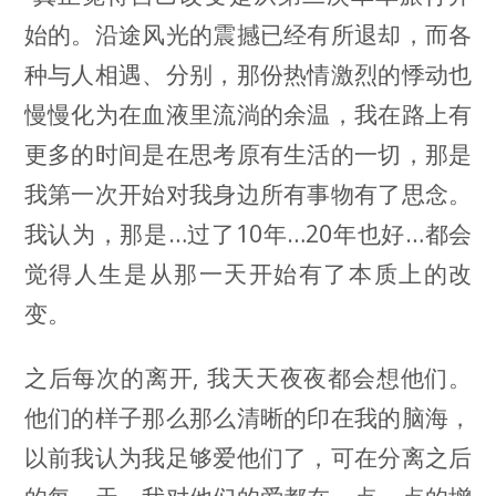
始的。沿途风光的震撼已经有所退却，而各
种与人相遇、分别，那份热情激烈的悸动也
慢慢化为在血液里流淌的余温，我在路上有
更多的时间是在思考原有生活的一切，那是
我第一次开始对我身边所有事物有了思念。
我认为，那是…过了10年…20年也好…都会
觉得人生是从那一天开始有了本质上的改
变。
之后每次的离开, 我天天夜夜都会想他们。
他们的样子那么那么清晰的印在我的脑海，
以前我认为我足够爱他们了，可在分离之后