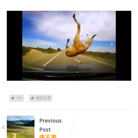
小A
微信文章
Previous
Post
痛不要