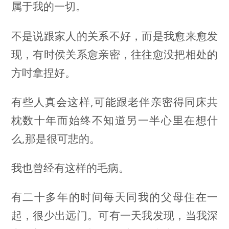
属于我的一切。
不是说跟家人的关系不好，而是我愈来愈发
现，有时侯关系愈亲密，往往愈没把相处的
方吋拿捏好。
有些人真会这样,可能跟老伴亲密得同床共
枕数十年而始终不知道另一半心里在想什
么,那是很可悲的。
我也曾经有这样的毛病。
有二十多年的时间每天同我的父母住在一
起，很少出远门。可有一天我发现，当我深