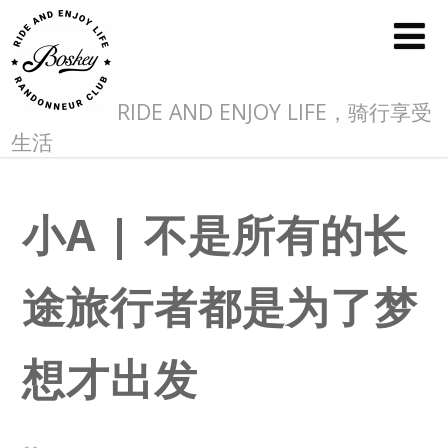
RIDE AND ENJOY LIFE，骑行享受
生活
小A | 不是所有的长
途旅行者都是为了梦
想才出发