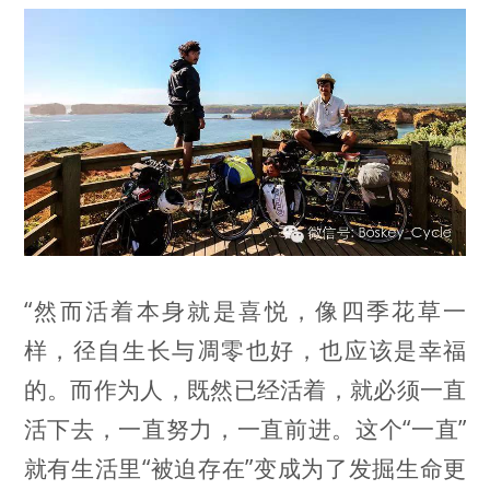
“然而活着本身就是喜悦，像四季花草一
样，径自生长与凋零也好，也应该是幸福
的。而作为人，既然已经活着，就必须一直
活下去，一直努力，一直前进。这个“一直”
就有生活里“被迫存在”变成为了发掘生命更