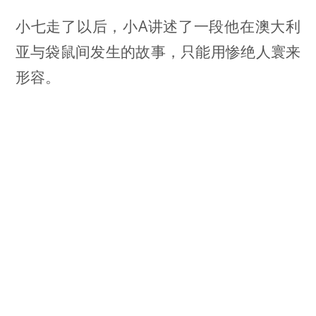
小七走了以后，小A讲述了一段他在澳大利
亚与袋鼠间发生的故事，只能用惨绝人寰来
形容。