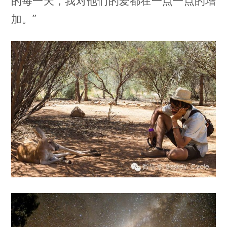
的每一天，我对他们的爱都在一点一点的增
加。”