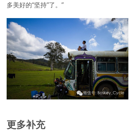
多美好的“坚持”了。”
更多补充